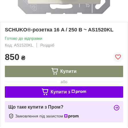
SCHUKO®-розетка 16 A / 250 B ~ AS1520KL
Готово до відправки
Код: AS1520KL
Роздріб
850
₴
Купити
або
Купити з
Що таке купити з Пром?
Замовлення під захистом