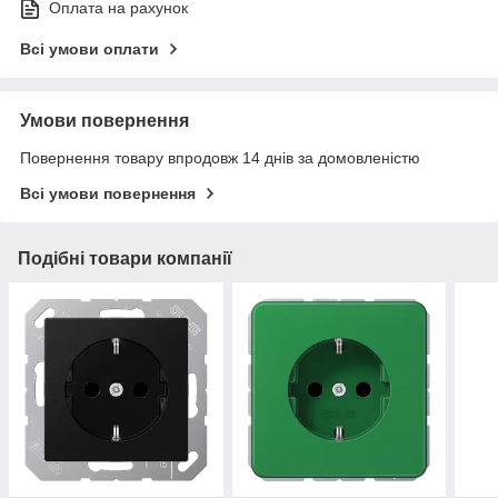
Оплата на рахунок
Всі умови оплати
Умови повернення
Повернення товару впродовж 14 днів за домовленістю
Всі умови повернення
Подібні товари компанії