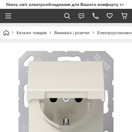
Увесь світ електрообладнання для Вашого комфорту та за
Каталог товарів
Вимикачі і розетки
Електроустановоч