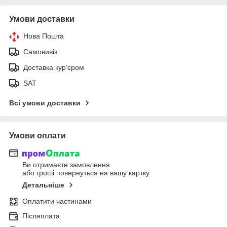
Умови доставки
Нова Пошта
Самовивіз
Доставка кур'єром
SAT
Всі умови доставки
Умови оплати
Ви отримаєте замовлення
або гроші повернуться на вашу картку
Детальніше
Оплатити частинами
Післяплата