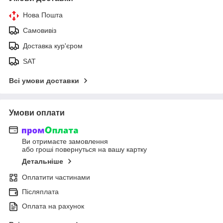
Нова Пошта
Самовивіз
Доставка кур'єром
SAT
Всі умови доставки
Умови оплати
Ви отримаєте замовлення
або гроші повернуться на вашу картку
Детальніше
Оплатити частинами
Післяплата
Оплата на рахунок