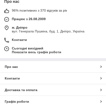
Про нас
96% позитивних з 370 відгуків за рік
Працює з 26.08.2009
м. Дніпро
вул. Генерала Пушкіна, буд. 1, Дніпро, Україна
Контакти
Сьогодні вихідний
Показати весь графік роботи
Про нас
Контакти
Доставка та оплата
Графік роботи