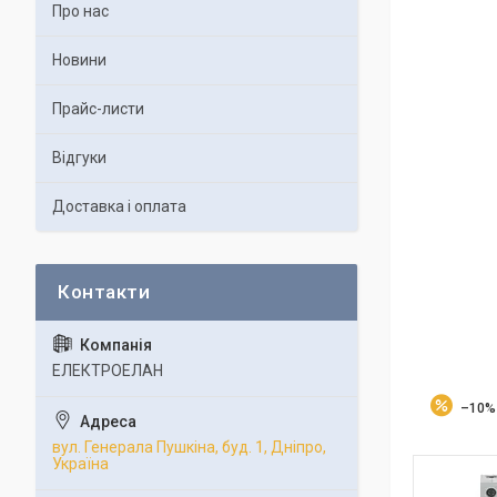
Про нас
Новини
Прайс-листи
Відгуки
Доставка і оплата
ЕЛЕКТРОЕЛАН
–10%
вул. Генерала Пушкіна, буд. 1, Дніпро,
Україна