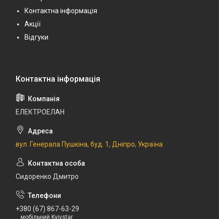
Контактна інформація
Акції
Відгуки
ЕЛЕКТРОЕЛАН
вул. Генерала Пушкіна, буд. 1, Дніпро, Україна
Сидоренко Дмитро
+380 (67) 867-63-29
мобільний Kyivstar