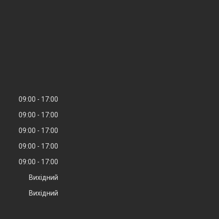
09:00
17:00
09:00
17:00
09:00
17:00
09:00
17:00
09:00
17:00
Вихідний
Вихідний