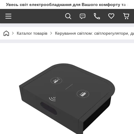
Увесь світ електрообладнання для Вашого комфорту та за
Каталог товарів
Керування світлом: світлорегулятори, д