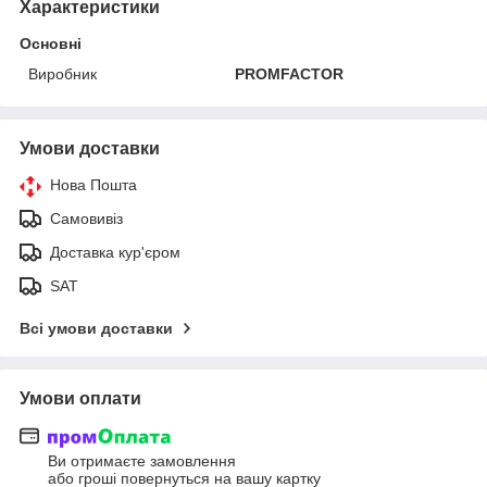
Характеристики
Основні
Виробник
PROMFACTOR
Умови доставки
Нова Пошта
Самовивіз
Доставка кур'єром
SAT
Всі умови доставки
Умови оплати
Ви отримаєте замовлення
або гроші повернуться на вашу картку