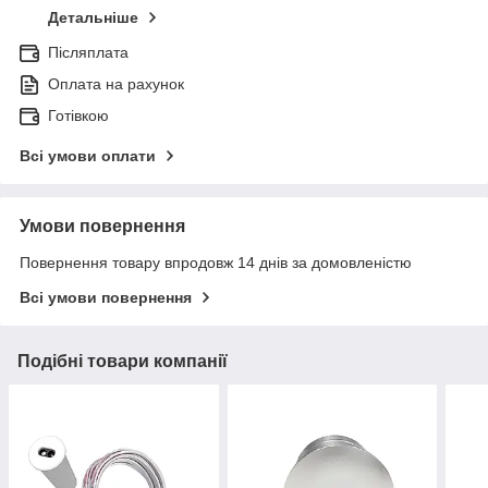
Детальніше
Післяплата
Оплата на рахунок
Готівкою
Всі умови оплати
Умови повернення
Повернення товару впродовж 14 днів за домовленістю
Всі умови повернення
Подібні товари компанії