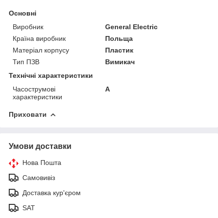
Основні
Виробник
General Electric
Країна виробник
Польща
Матеріал корпусу
Пластик
Тип ПЗВ
Вимикач
Технічні характеристики
Часострумові
А
характеристики
Приховати
Умови доставки
Нова Пошта
Самовивіз
Доставка кур'єром
SAT