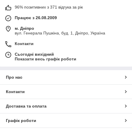
96% позитивних з 371 відгука за рік
Працює з 26.08.2009
м. Дніпро
вул. Генерала Пушкіна, буд. 1, Дніпро, Україна
Контакти
Сьогодні вихідний
Показати весь графік роботи
Про нас
Контакти
Доставка та оплата
Графік роботи