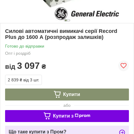
Силові автоматичні вимикачі серії Record
Plus до 1600 А (розпродаж залишків)
Готово до відправки
Опт і роздріб
3 097
від
₴
2 839 ₴
від 3 шт.
Купити
або
Купити з
Що таке купити з Пром?