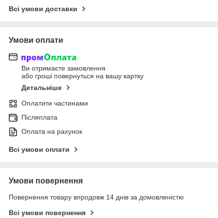
Всі умови доставки
Умови оплати
Ви отримаєте замовлення
або гроші повернуться на вашу картку
Детальніше
Оплатити частинами
Післяплата
Оплата на рахунок
Всі умови оплати
Умови повернення
Повернення товару впродовж 14 днів за домовленістю
Всі умови повернення