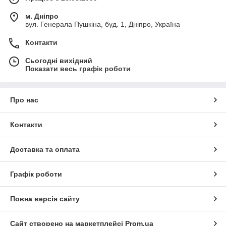
м. Дніпро
вул. Генерала Пушкіна, буд. 1, Дніпро, Україна
Контакти
Сьогодні вихідний
Показати весь графік роботи
Про нас
Контакти
Доставка та оплата
Графік роботи
Повна версія сайту
Сайт створено на маркетплейсі
Prom.ua