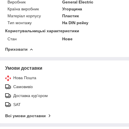
Виробник
General Electric
Країна виробник
Угорщина
Матеріал корпусу
Пластик
Тип монтажу
На DIN рейку
Користувальницькі характеристики
Стан
Нове
Приховати
Умови доставки
Нова Пошта
Самовивіз
Доставка кур'єром
SAT
Всі умови доставки