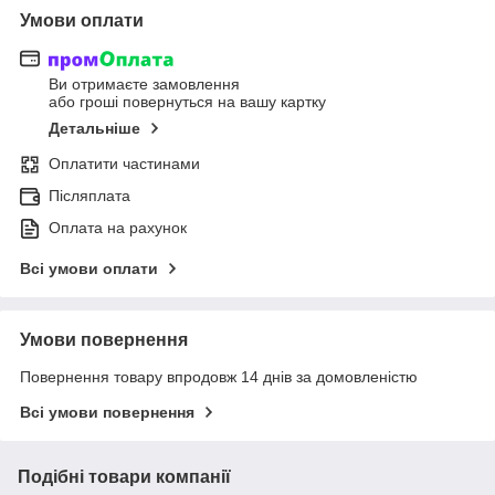
Умови оплати
Ви отримаєте замовлення
або гроші повернуться на вашу картку
Детальніше
Оплатити частинами
Післяплата
Оплата на рахунок
Всі умови оплати
Умови повернення
Повернення товару впродовж 14 днів за домовленістю
Всі умови повернення
Подібні товари компанії