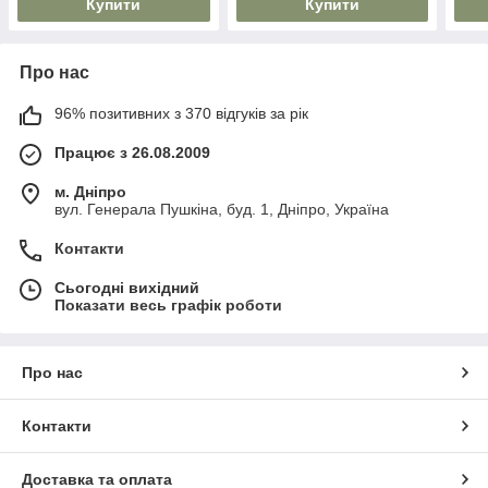
Купити
Купити
Про нас
96% позитивних з 370 відгуків за рік
Працює з 26.08.2009
м. Дніпро
вул. Генерала Пушкіна, буд. 1, Дніпро, Україна
Контакти
Сьогодні вихідний
Показати весь графік роботи
Про нас
Контакти
Доставка та оплата