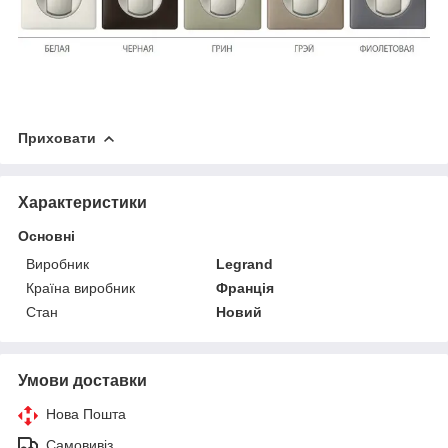
Приховати
Характеристики
Основні
Виробник
Legrand
Країна виробник
Франція
Стан
Новий
Умови доставки
Нова Пошта
Самовивіз