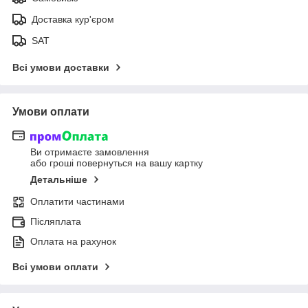
Доставка кур'єром
SAT
Всі умови доставки
Умови оплати
Ви отримаєте замовлення
або гроші повернуться на вашу картку
Детальніше
Оплатити частинами
Післяплата
Оплата на рахунок
Всі умови оплати