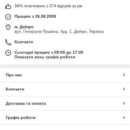
96% позитивних з 374 відгуків за рік
Працює з 26.08.2009
м. Дніпро
вул. Генерала Пушкіна, буд. 1, Дніпро, Україна
Контакти
Сьогодні працює з 09:00 до 17:00
Показати весь графік роботи
Про нас
Контакти
Доставка та оплата
Графік роботи