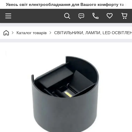
Увесь світ електрообладнання для Вашого комфорту та за
Каталог товарів
СВІТИЛЬНИКИ, ЛАМПИ, LED ОСВІТЛЕ