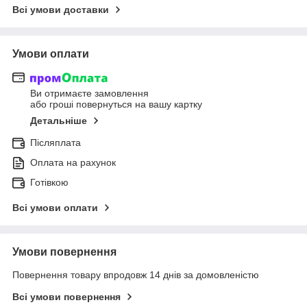
Всі умови доставки
Умови оплати
Ви отримаєте замовлення
або гроші повернуться на вашу картку
Детальніше
Післяплата
Оплата на рахунок
Готівкою
Всі умови оплати
Умови повернення
Повернення товару впродовж 14 днів за домовленістю
Всі умови повернення