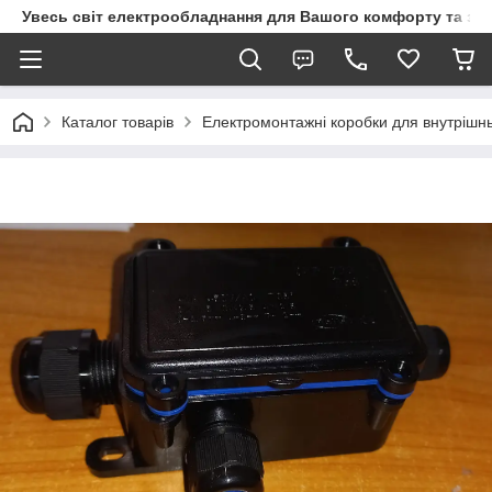
Увесь світ електрообладнання для Вашого комфорту та за
Каталог товарів
Електромонтажні коробки для внутрішнь