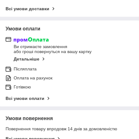
Всі умови доставки
Умови оплати
Ви отримаєте замовлення
або гроші повернуться на вашу картку
Детальніше
Післяплата
Оплата на рахунок
Готівкою
Всі умови оплати
Умови повернення
Повернення товару впродовж 14 днів за домовленістю
Всі умови повернення