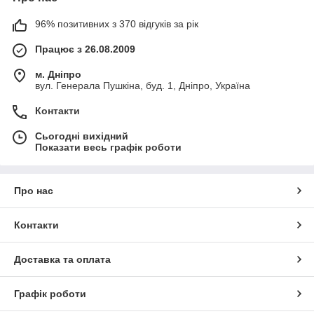
96% позитивних з 370 відгуків за рік
Працює з 26.08.2009
м. Дніпро
вул. Генерала Пушкіна, буд. 1, Дніпро, Україна
Контакти
Сьогодні вихідний
Показати весь графік роботи
Про нас
Контакти
Доставка та оплата
Графік роботи