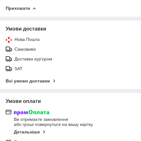
Приховати
Умови доставки
Нова Пошта
Самовивіз
Доставка кур'єром
SAT
Всі умови доставки
Умови оплати
Ви отримаєте замовлення
або гроші повернуться на вашу картку
Детальніше