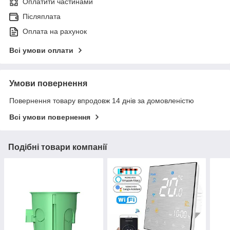
Оплатити частинами
Післяплата
Оплата на рахунок
Всі умови оплати
Умови повернення
Повернення товару впродовж 14 днів за домовленістю
Всі умови повернення
Подібні товари компанії