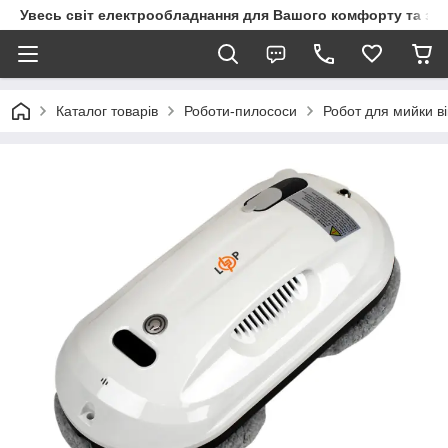
Увесь світ електрообладнання для Вашого комфорту та за
Каталог товарів
Роботи-пилососи
Робот для мийки в