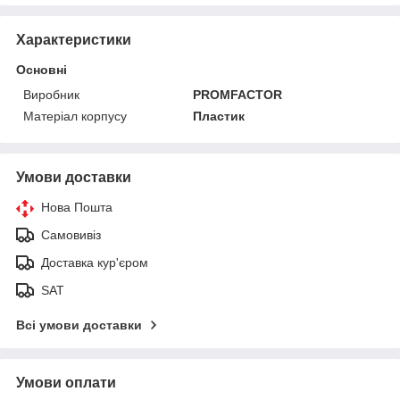
Характеристики
Основні
Виробник
PROMFACTOR
Матеріал корпусу
Пластик
Умови доставки
Нова Пошта
Самовивіз
Доставка кур'єром
SAT
Всі умови доставки
Умови оплати