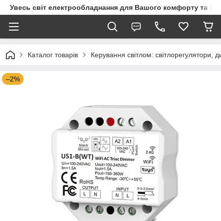
Увесь світ електрообладнання для Вашого комфорту та за
Каталог товарів
Керування світлом: світлорегулятори, д
–2%