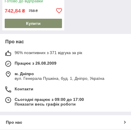
Готово до відправки
742,84
₴
758 ₴
Купити
Про нас
96% позитивних з 371 відгука за рік
Працює з 26.08.2009
м. Дніпро
вул. Генерала Пушкіна, буд. 1, Дніпро, Україна
Контакти
Сьогодні працює з 09:00 до 17:00
Показати весь графік роботи
Про нас