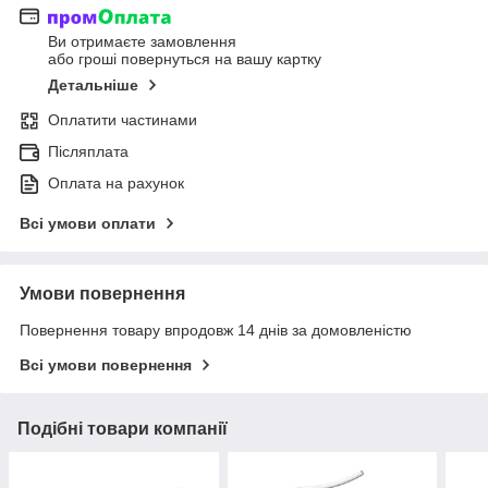
Ви отримаєте замовлення
або гроші повернуться на вашу картку
Детальніше
Оплатити частинами
Післяплата
Оплата на рахунок
Всі умови оплати
Умови повернення
Повернення товару впродовж 14 днів за домовленістю
Всі умови повернення
Подібні товари компанії