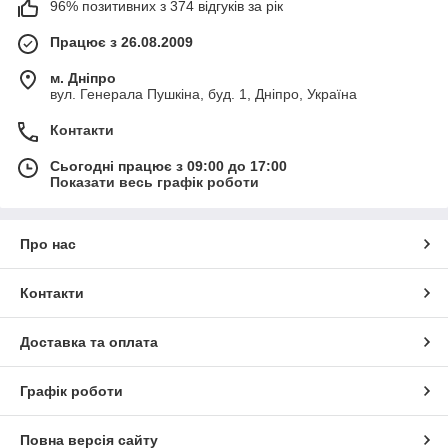
96% позитивних з 374 відгуків за рік
Працює з 26.08.2009
м. Дніпро
вул. Генерала Пушкіна, буд. 1, Дніпро, Україна
Контакти
Сьогодні працює з 09:00 до 17:00
Показати весь графік роботи
Про нас
Контакти
Доставка та оплата
Графік роботи
Повна версія сайту