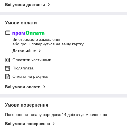
Всі умови доставки
Умови оплати
Ви отримаєте замовлення
або гроші повернуться на вашу картку
Детальніше
Оплатити частинами
Післяплата
Оплата на рахунок
Всі умови оплати
Умови повернення
Повернення товару впродовж 14 днів за домовленістю
Всі умови повернення