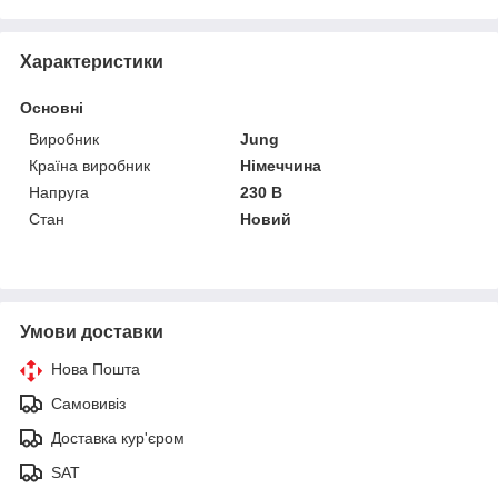
Характеристики
Основні
Виробник
Jung
Країна виробник
Німеччина
Напруга
230 В
Стан
Новий
Умови доставки
Нова Пошта
Самовивіз
Доставка кур'єром
SAT