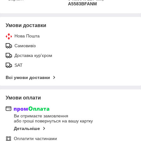
A5583BFANM
Умови доставки
Нова Пошта
Самовивіз
Доставка кур'єром
SAT
Всі умови доставки
Умови оплати
Ви отримаєте замовлення
або гроші повернуться на вашу картку
Детальніше
Оплатити частинами