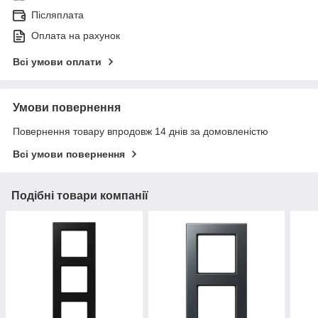
Післяплата
Оплата на рахунок
Всі умови оплати
Умови повернення
Повернення товару впродовж 14 днів за домовленістю
Всі умови повернення
Подібні товари компанії