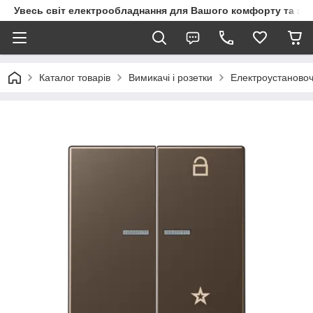
Увесь світ електрообладнання для Вашого комфорту та за
Каталог товарів
Вимикачі і розетки
Електроустановоч