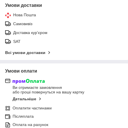
Умови доставки
Нова Пошта
Самовивіз
Доставка кур'єром
SAT
Всі умови доставки
Умови оплати
Ви отримаєте замовлення
або гроші повернуться на вашу картку
Детальніше
Оплатити частинами
Післяплата
Оплата на рахунок