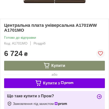
Центральна плата універсальна A1701WW
A1701MO
Готово до відправки
Код: A1701MO
Роздріб
6 724
₴
Купити
або
Купити з
Що таке купити з Пром?
Замовлення під захистом