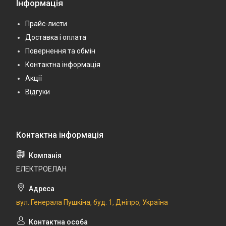
Інформація
Прайс-листи
Доставка і оплата
Повернення та обмін
Контактна інформація
Акції
Відгуки
ЕЛЕКТРОЕЛАН
вул. Генерала Пушкіна, буд. 1, Дніпро, Україна