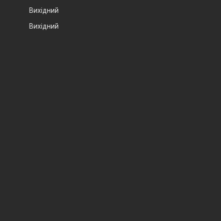
Вихідний
Вихідний