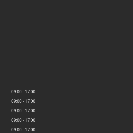
09:00
17:00
09:00
17:00
09:00
17:00
09:00
17:00
09:00
17:00