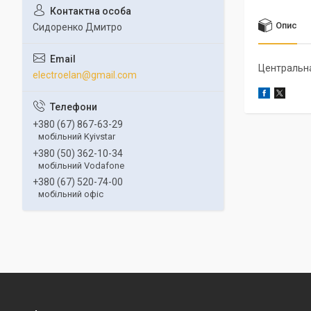
Опис
Сидоренко Дмитро
Центральн
electroelan@gmail.com
+380 (67) 867-63-29
мобільний Kyivstar
+380 (50) 362-10-34
мобільний Vodafone
+380 (67) 520-74-00
мобільний офіс