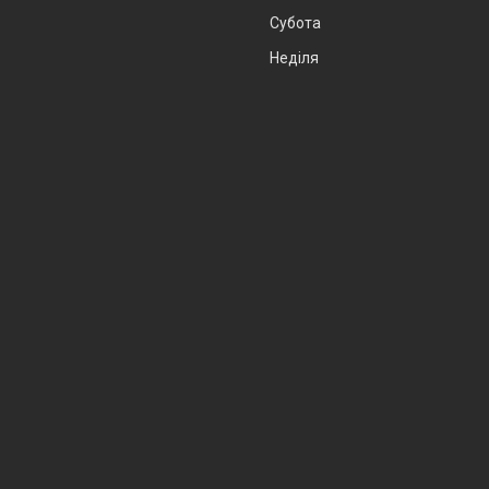
Субота
Неділя