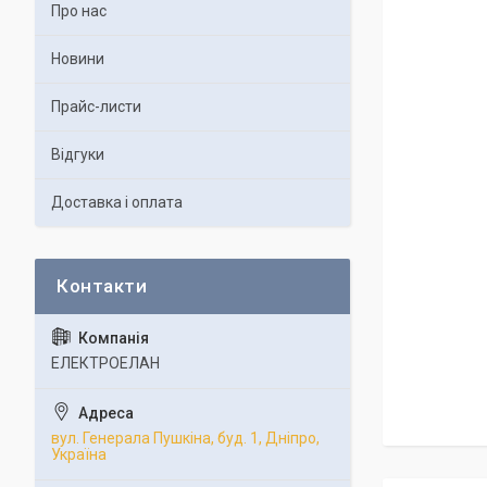
Про нас
Новини
Прайс-листи
Відгуки
Доставка і оплата
ЕЛЕКТРОЕЛАН
вул. Генерала Пушкіна, буд. 1, Дніпро,
Україна