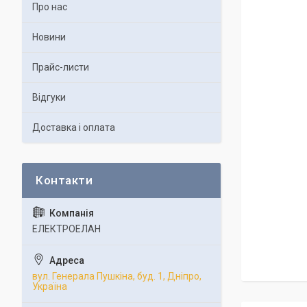
Про нас
Новини
Прайс-листи
Відгуки
Доставка і оплата
ЕЛЕКТРОЕЛАН
вул. Генерала Пушкіна, буд. 1, Дніпро,
Україна