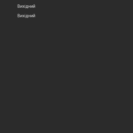
Вихідний
Вихідний