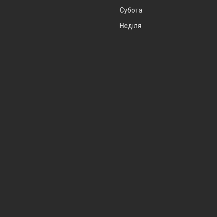
Субота
Неділя