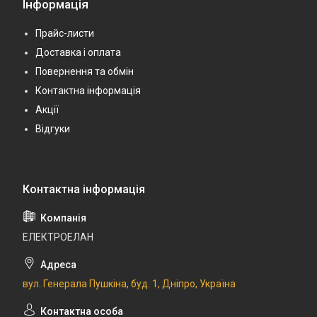
Інформація
Прайс-листи
Доставка і оплата
Повернення та обмін
Контактна інформація
Акції
Відгуки
ЕЛЕКТРОЕЛАН
вул. Генерала Пушкіна, буд. 1, Дніпро, Україна