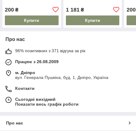
200
1 181
200
₴
₴
Купити
Купити
Про нас
96% позитивних з 371 відгука за рік
Працює з 26.08.2009
м. Дніпро
вул. Генерала Пушкіна, буд. 1, Дніпро, Україна
Контакти
Сьогодні вихідний
Показати весь графік роботи
Про нас