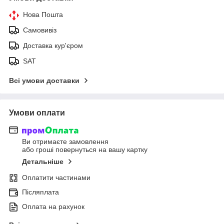
Нова Пошта
Самовивіз
Доставка кур'єром
SAT
Всі умови доставки
Умови оплати
Ви отримаєте замовлення
або гроші повернуться на вашу картку
Детальніше
Оплатити частинами
Післяплата
Оплата на рахунок