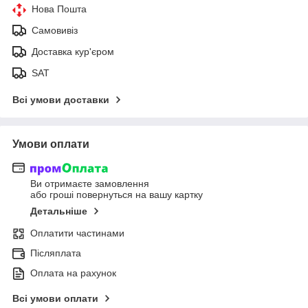
Нова Пошта
Самовивіз
Доставка кур'єром
SAT
Всі умови доставки
Умови оплати
Ви отримаєте замовлення
або гроші повернуться на вашу картку
Детальніше
Оплатити частинами
Післяплата
Оплата на рахунок
Всі умови оплати