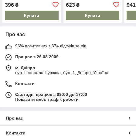
396
623
941
₴
₴
Купити
Купити
Про нас
96% позитивних з 374 відгуків за рік
Працює з 26.08.2009
м. Дніпро
вул. Генерала Пушкіна, буд. 1, Дніпро, Україна
Контакти
Сьогодні працює з 09:00 до 17:00
Показати весь графік роботи
Про нас
Контакти