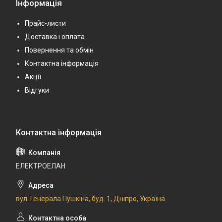
Інформація
Прайс-листи
Доставка і оплата
Повернення та обмін
Контактна інформація
Акції
Відгуки
ЕЛЕКТРОЕЛАН
вул. Генерала Пушкіна, буд. 1, Дніпро, Україна