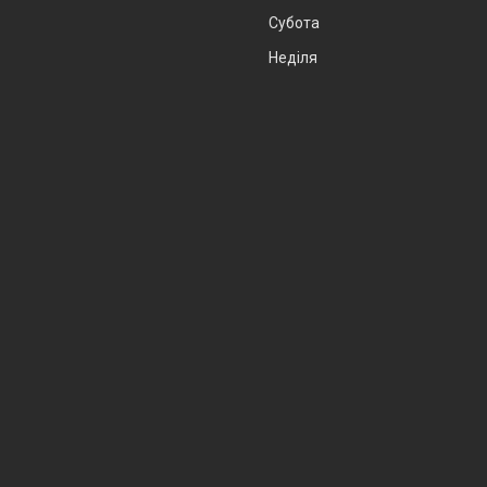
Субота
Неділя