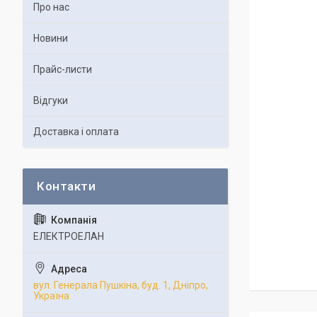
Про нас
Новини
Прайс-листи
Відгуки
Доставка і оплата
ЕЛЕКТРОЕЛАН
вул. Генерала Пушкіна, буд. 1, Дніпро,
Україна