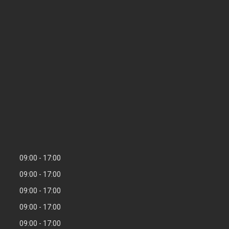
09:00
17:00
09:00
17:00
09:00
17:00
09:00
17:00
09:00
17:00