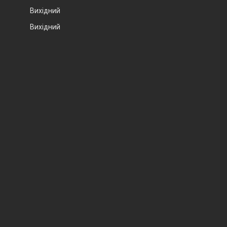
Вихідний
Вихідний