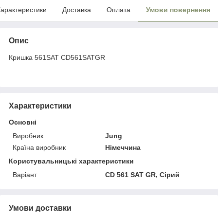
арактеристики
Доставка
Оплата
Умови повернення
Опис
Кришка 561SAT CD561SATGR
Характеристики
Основні
Виробник
Jung
Країна виробник
Німеччина
Користувальницькі характеристики
Варіант
CD 561 SAT GR, Сірий
Умови доставки