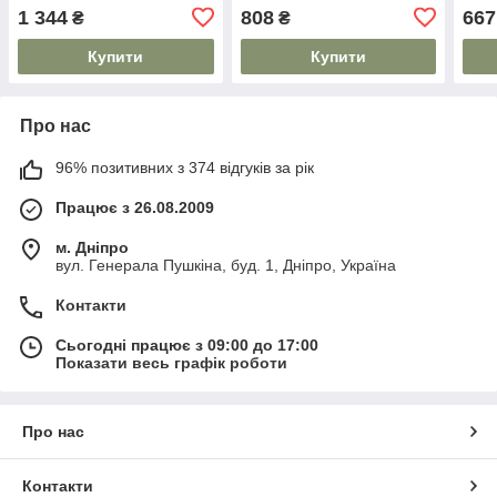
1 344
808
667
₴
₴
Купити
Купити
Про нас
96% позитивних з 374 відгуків за рік
Працює з 26.08.2009
м. Дніпро
вул. Генерала Пушкіна, буд. 1, Дніпро, Україна
Контакти
Сьогодні працює з 09:00 до 17:00
Показати весь графік роботи
Про нас
Контакти