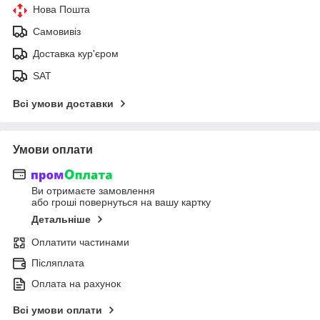
Нова Пошта
Самовивіз
Доставка кур'єром
SAT
Всі умови доставки
Умови оплати
Ви отримаєте замовлення
або гроші повернуться на вашу картку
Детальніше
Оплатити частинами
Післяплата
Оплата на рахунок
Всі умови оплати