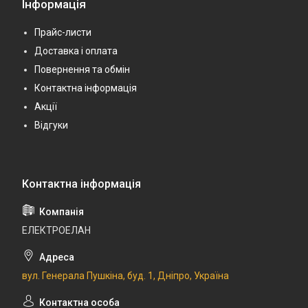
Інформація
Прайс-листи
Доставка і оплата
Повернення та обмін
Контактна інформація
Акції
Відгуки
ЕЛЕКТРОЕЛАН
вул. Генерала Пушкіна, буд. 1, Дніпро, Україна