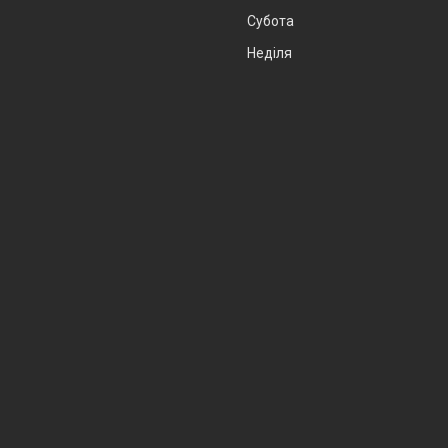
Субота
Неділя