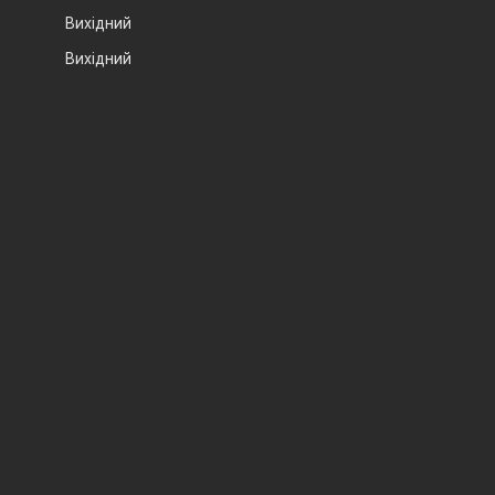
Вихідний
Вихідний