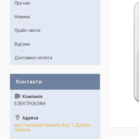
Про нас
Новини
Прайс-листи
Відгуки
Доставка і оплата
ЕЛЕКТРОЕЛАН
вул. Генерала Пушкіна, буд. 1, Дніпро,
Україна