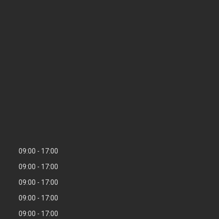
09:00
17:00
09:00
17:00
09:00
17:00
09:00
17:00
09:00
17:00