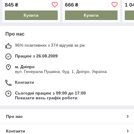
845
666
1 0
₴
₴
Купити
Купити
Про нас
96% позитивних з 374 відгуків за рік
Працює з 26.08.2009
м. Дніпро
вул. Генерала Пушкіна, буд. 1, Дніпро, Україна
Контакти
Сьогодні працює з 09:00 до 17:00
Показати весь графік роботи
Про нас
Контакти