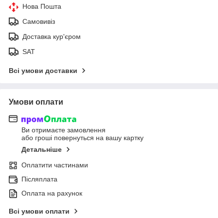
Нова Пошта
Самовивіз
Доставка кур'єром
SAT
Всі умови доставки
Умови оплати
Ви отримаєте замовлення
або гроші повернуться на вашу картку
Детальніше
Оплатити частинами
Післяплата
Оплата на рахунок
Всі умови оплати