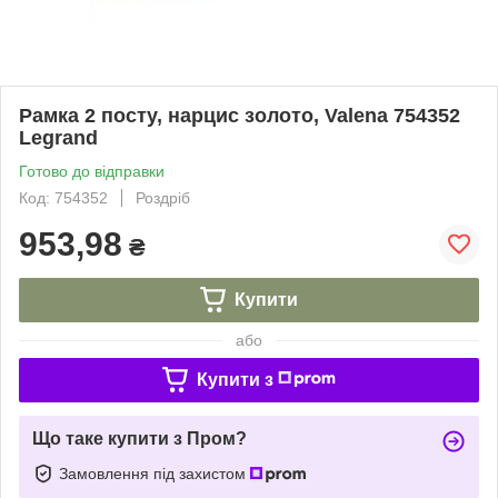
Рамка 2 посту, нарцис золото, Valena 754352
Legrand
Готово до відправки
Код: 754352
Роздріб
953,98
₴
Купити
або
Купити з
Що таке купити з Пром?
Замовлення під захистом