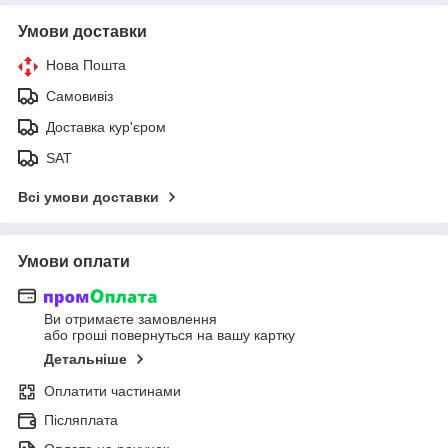
Умови доставки
Нова Пошта
Самовивіз
Доставка кур'єром
SAT
Всі умови доставки
Умови оплати
Ви отримаєте замовлення
або гроші повернуться на вашу картку
Детальніше
Оплатити частинами
Післяплата