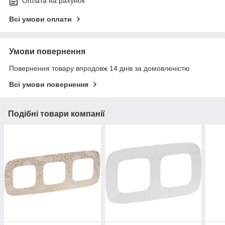
Оплата на рахунок
Всі умови оплати
Умови повернення
Повернення товару впродовж 14 днів за домовленістю
Всі умови повернення
Подібні товари компанії