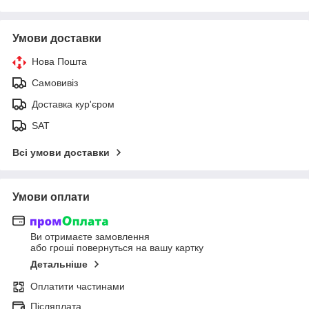
Умови доставки
Нова Пошта
Самовивіз
Доставка кур'єром
SAT
Всі умови доставки
Умови оплати
Ви отримаєте замовлення
або гроші повернуться на вашу картку
Детальніше
Оплатити частинами
Післяплата