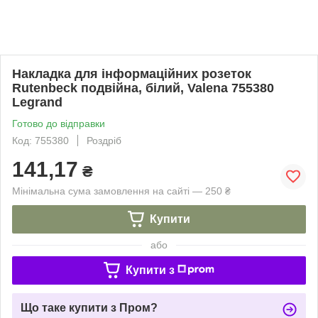
Накладка для інформаційних розеток
Rutenbeck подвійна, білий, Valena 755380
Legrand
Готово до відправки
Код: 755380
Роздріб
141,17
₴
Мінімальна сума замовлення на сайті — 250 ₴
Купити
або
Купити з
Що таке купити з Пром?