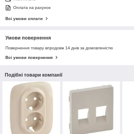
Оплата на рахунок
Всі умови оплати
Умови повернення
Повернення товару впродовж 14 днів за домовленістю
Всі умови повернення
Подібні товари компанії