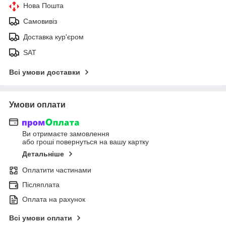
Нова Пошта
Самовивіз
Доставка кур'єром
SAT
Всі умови доставки
Умови оплати
Ви отримаєте замовлення
або гроші повернуться на вашу картку
Детальніше
Оплатити частинами
Післяплата
Оплата на рахунок
Всі умови оплати