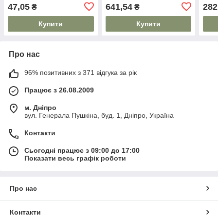
47,05
641,54
282
₴
₴
Купити
Купити
Про нас
96% позитивних з 371 відгука за рік
Працює з 26.08.2009
м. Дніпро
вул. Генерала Пушкіна, буд. 1, Дніпро, Україна
Контакти
Сьогодні працює з 09:00 до 17:00
Показати весь графік роботи
Про нас
Контакти