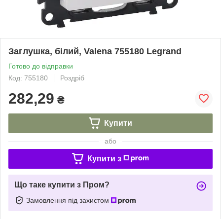
Заглушка, білий, Valena 755180 Legrand
Готово до відправки
Код: 755180
Роздріб
282,29
₴
Купити
або
Купити з
Що таке купити з Пром?
Замовлення під захистом