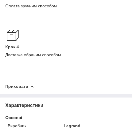
Оплата зручним способом
Крок 4
Доставка обраним способом
Приховати
Характеристики
Основні
Виробник
Legrand