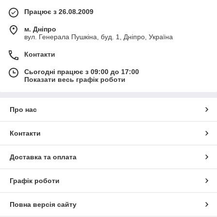
Працює з 26.08.2009
м. Дніпро
вул. Генерала Пушкіна, буд. 1, Дніпро, Україна
Контакти
Сьогодні працює з 09:00 до 17:00
Показати весь графік роботи
Про нас
Контакти
Доставка та оплата
Графік роботи
Повна версія сайту