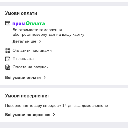
Умови оплати
Ви отримаєте замовлення
або гроші повернуться на вашу картку
Детальніше
Оплатити частинами
Післяплата
Оплата на рахунок
Всі умови оплати
Умови повернення
Повернення товару впродовж 14 днів за домовленістю
Всі умови повернення