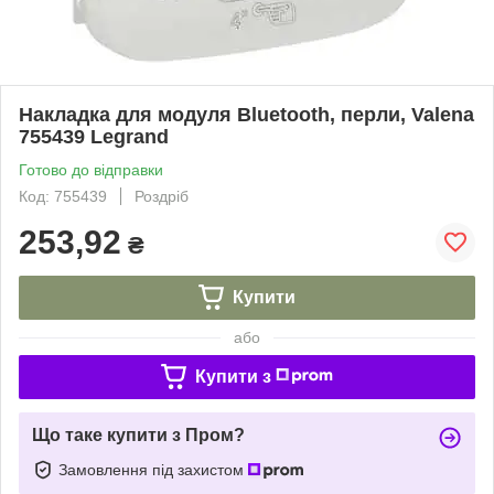
Накладка для модуля Bluetooth, перли, Valena
755439 Legrand
Готово до відправки
Код: 755439
Роздріб
253,92
₴
Купити
або
Купити з
Що таке купити з Пром?
Замовлення під захистом