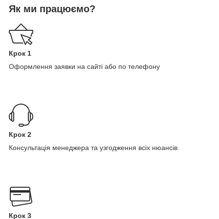
Як ми працюємо?
Крок 1
Оформлення заявки на сайті або по телефону
Крок 2
Консультація менеджера та узгодження всіх нюансів
Крок 3