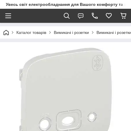
Увесь світ електрообладнання для Вашого комфорту та за
Каталог товарів
Вимикачі і розетки
Вимикачі і розетк