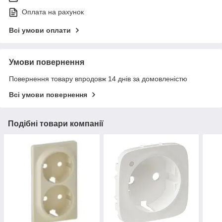
Оплата на рахунок
Всі умови оплати
Умови повернення
Повернення товару впродовж 14 днів за домовленістю
Всі умови повернення
Подібні товари компанії