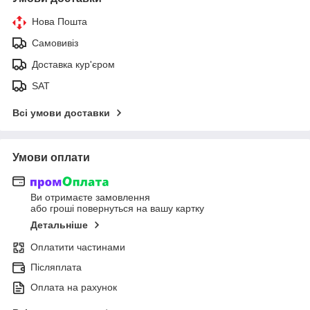
Нова Пошта
Самовивіз
Доставка кур'єром
SAT
Всі умови доставки
Умови оплати
Ви отримаєте замовлення
або гроші повернуться на вашу картку
Детальніше
Оплатити частинами
Післяплата
Оплата на рахунок