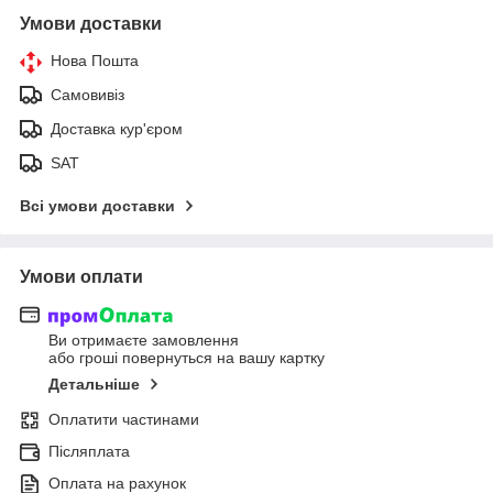
Умови доставки
Нова Пошта
Самовивіз
Доставка кур'єром
SAT
Всі умови доставки
Умови оплати
Ви отримаєте замовлення
або гроші повернуться на вашу картку
Детальніше
Оплатити частинами
Післяплата
Оплата на рахунок