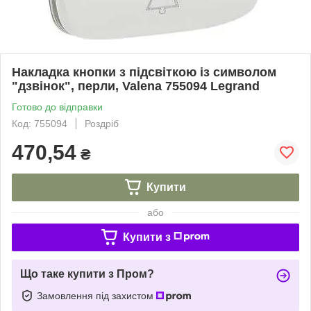
Накладка кнопки з підсвіткою із символом
"дзвінок", перли, Valena 755094 Legrand
Готово до відправки
Код: 755094
Роздріб
470,54
₴
Купити
або
Купити з
Що таке купити з Пром?
Замовлення під захистом