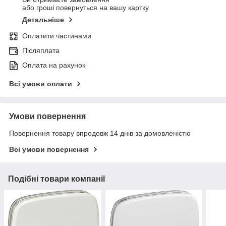
або гроші повернуться на вашу картку
Детальніше
Оплатити частинами
Післяплата
Оплата на рахунок
Всі умови оплати
Умови повернення
Повернення товару впродовж 14 днів за домовленістю
Всі умови повернення
Подібні товари компанії