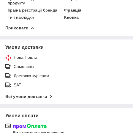
продукту
Країна реєстрації бренда
Франція
Тип накладки
Кнопка
Приховати
Умови доставки
Нова Пошта
Самовивіз
Доставка кур'єром
SAT
Всі умови доставки
Умови оплати
Ви отримаєте замовлення