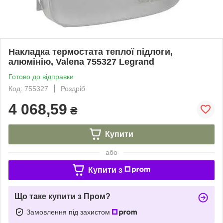
Накладка термостата теплої підлоги,
алюмінію, Valena 755327 Legrand
Готово до відправки
Код: 755327
Роздріб
4 068,59
₴
Купити
або
Купити з
Що таке купити з Пром?
Замовлення під захистом