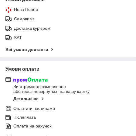
Нова Пошта
Самовивіз
Доставка кур'єром
SAT
Всі умови доставки
Умови оплати
Ви отримаєте замовлення
або гроші повернуться на вашу картку
Детальніше
Оплатити частинами
Післяплата
Оплата на рахунок