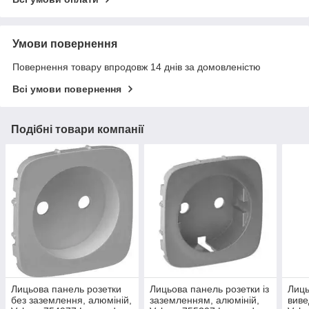
Умови повернення
Повернення товару впродовж 14 днів за домовленістю
Всі умови повернення
Подібні товари компанії
Лицьова панель розетки
Лицьова панель розетки із
Лиць
без заземлення, алюміній,
заземленням, алюміній,
виве