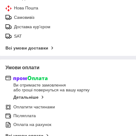
Нова Пошта
Самовивіз
Доставка кур'єром
SAT
Всі умови доставки
Умови оплати
Ви отримаєте замовлення
або гроші повернуться на вашу картку
Детальніше
Оплатити частинами
Післяплата
Оплата на рахунок
Всі умови оплати