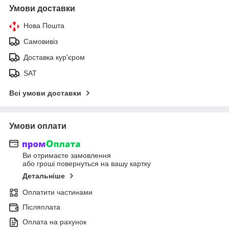
Умови доставки
Нова Пошта
Самовивіз
Доставка кур'єром
SAT
Всі умови доставки
Умови оплати
Ви отримаєте замовлення
або гроші повернуться на вашу картку
Детальніше
Оплатити частинами
Післяплата
Оплата на рахунок