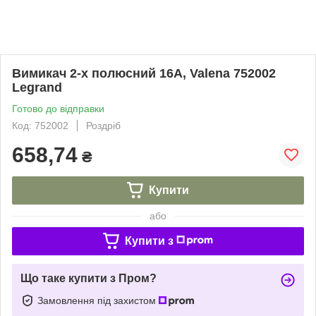
Вимикач 2-х полюсний 16А, Valena 752002
Legrand
Готово до відправки
Код: 752002
Роздріб
658,74
₴
Купити
або
Купити з
Що таке купити з Пром?
Замовлення під захистом