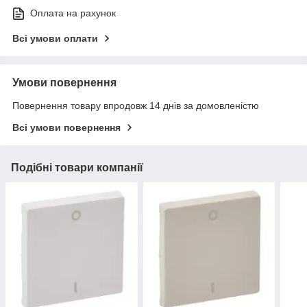
Оплата на рахунок
Всі умови оплати
Умови повернення
Повернення товару впродовж 14 днів за домовленістю
Всі умови повернення
Подібні товари компанії