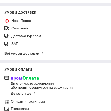
Умови доставки
Нова Пошта
Самовивіз
Доставка кур'єром
SAT
Всі умови доставки
Умови оплати
Ви отримаєте замовлення
або гроші повернуться на вашу картку
Детальніше
Оплатити частинами
Післяплата