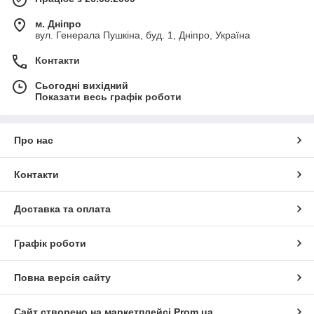
м. Дніпро
вул. Генерала Пушкіна, буд. 1, Дніпро, Україна
Контакти
Сьогодні вихідний
Показати весь графік роботи
Про нас
Контакти
Доставка та оплата
Графік роботи
Повна версія сайту
Сайт створено на маркетплейсі
Prom.ua