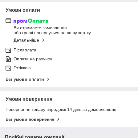
Умови оплати
Ви отримаєте замовлення
або гроші повернуться на вашу картку
Детальніше
Післяплата
Оплата на рахунок
Готівкою
Всі умови оплати
Умови повернення
Повернення товару впродовж 14 днів за домовленістю
Всі умови повернення
Подібні товари компанії