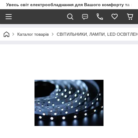
Увесь світ електрообладнання для Вашого комфорту та за
Каталог товарів
СВІТИЛЬНИКИ, ЛАМПИ, LED ОСВІТЛЕ