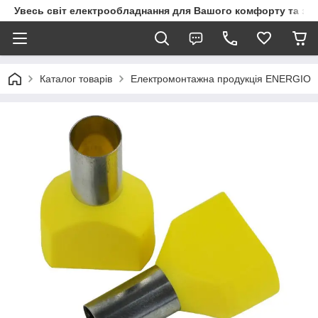
Увесь світ електрообладнання для Вашого комфорту та за
Каталог товарів
Електромонтажна продукція ENERGIO