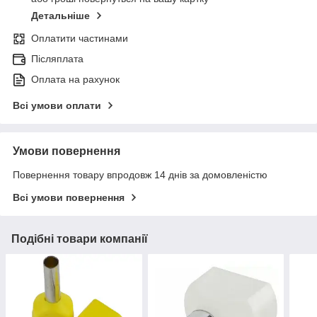
Детальніше
Оплатити частинами
Післяплата
Оплата на рахунок
Всі умови оплати
Умови повернення
Повернення товару впродовж 14 днів за домовленістю
Всі умови повернення
Подібні товари компанії