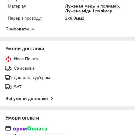
Матеріал
Луженая медь и полимер,
Лужена мідь і полімер
Переріз проводу:
2х6.0мм2
Приховати
Умови доставки
Нова Пошта
Самовивіз
Доставка кур'єром
SAT
Всі умови доставки
Умови оплати