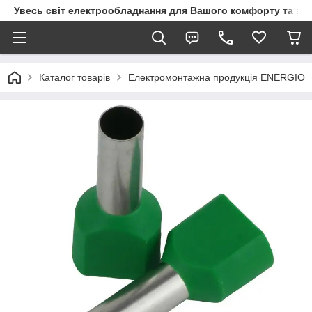
Увесь світ електрообладнання для Вашого комфорту та за
Каталог товарів
Електромонтажна продукція ENERGIO