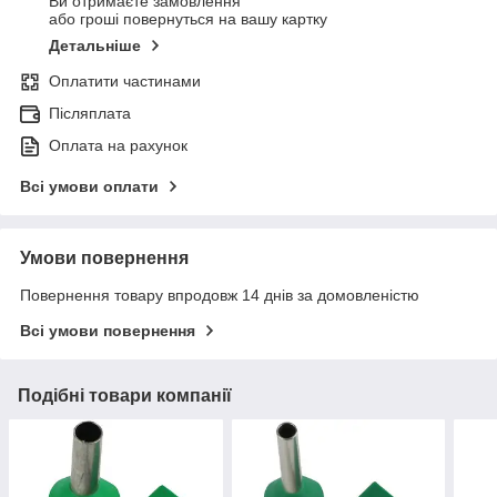
Ви отримаєте замовлення
або гроші повернуться на вашу картку
Детальніше
Оплатити частинами
Післяплата
Оплата на рахунок
Всі умови оплати
Умови повернення
Повернення товару впродовж 14 днів за домовленістю
Всі умови повернення
Подібні товари компанії