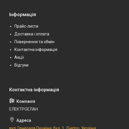
Інформація
Прайс-листи
Доставка і оплата
Повернення та обмін
Контактна інформація
Акції
Відгуки
ЕЛЕКТРОЕЛАН
вул. Генерала Пушкіна, буд. 1, Дніпро, Україна