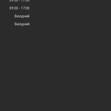
09:00
17:00
09:00
17:00
Вихідний
Вихідний