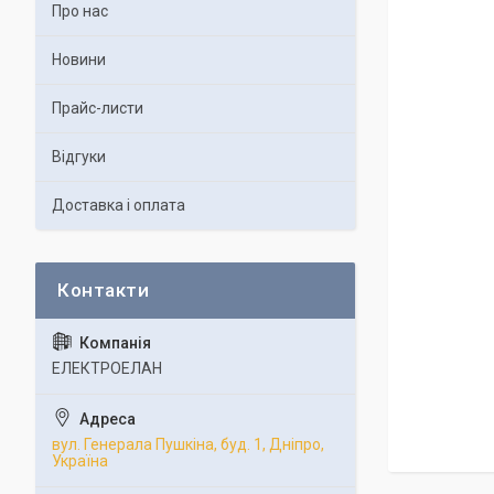
Про нас
Новини
Прайс-листи
Відгуки
Доставка і оплата
ЕЛЕКТРОЕЛАН
вул. Генерала Пушкіна, буд. 1, Дніпро,
Україна