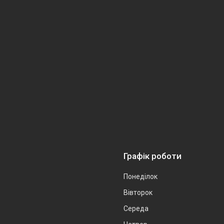
Графік роботи
Понеділок
Вівторок
Середа