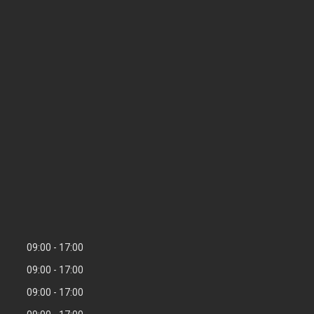
09:00
17:00
09:00
17:00
09:00
17:00