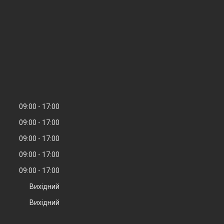
09:00
17:00
09:00
17:00
09:00
17:00
09:00
17:00
09:00
17:00
Вихідний
Вихідний