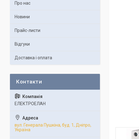
Про нас
Новини
Прайс-листи
Відгуки
Доставка і оплата
ЕЛЕКТРОЕЛАН
вул. Генерала Пушкіна, буд. 1, Дніпро,
Україна