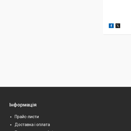
Інформація
Прайс-листи
Доставка і оплата