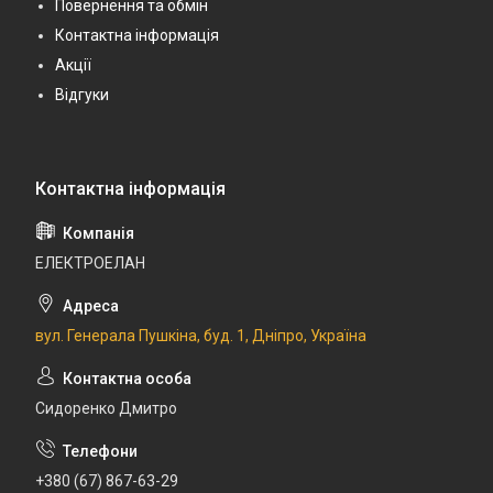
Повернення та обмін
Контактна інформація
Акції
Відгуки
ЕЛЕКТРОЕЛАН
вул. Генерала Пушкіна, буд. 1, Дніпро, Україна
Сидоренко Дмитро
+380 (67) 867-63-29