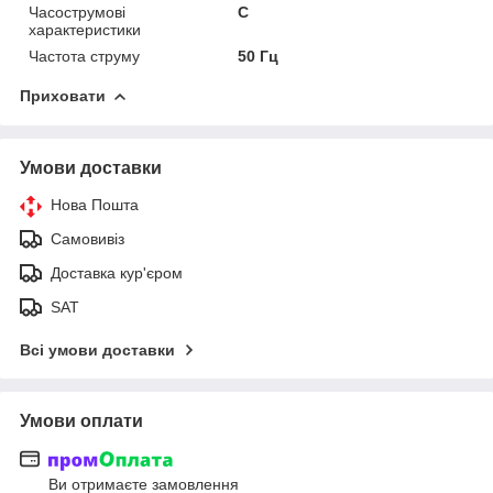
Часострумові
C
характеристики
Частота струму
50 Гц
Приховати
Умови доставки
Нова Пошта
Самовивіз
Доставка кур'єром
SAT
Всі умови доставки
Умови оплати
Ви отримаєте замовлення