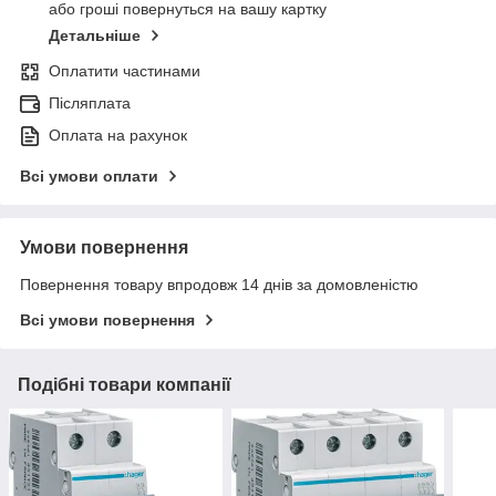
або гроші повернуться на вашу картку
Детальніше
Оплатити частинами
Післяплата
Оплата на рахунок
Всі умови оплати
Умови повернення
Повернення товару впродовж 14 днів за домовленістю
Всі умови повернення
Подібні товари компанії