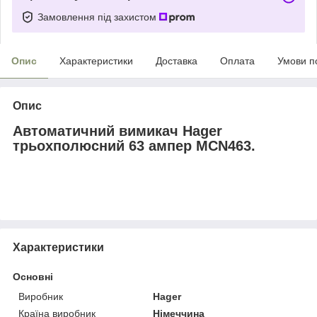
Замовлення під захистом
Опис
Характеристики
Доставка
Оплата
Умови п
Опис
Автоматичний вимикач Hager
трьохполюсний 63 ампер MCN463.
Характеристики
Основні
Виробник
Hager
Країна виробник
Німеччина