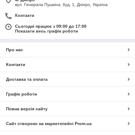
вул. Генерала Пушкіна, буд. 1, Дніпро, Україна
Контакти
Сьогодні працює з 09:00 до 17:00
Показати весь графік роботи
Про нас
Контакти
Доставка та оплата
Графік роботи
Повна версія сайту
Сайт створено на маркетплейсі
Prom.ua