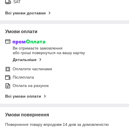
SAT
Всі умови доставки
Умови оплати
Ви отримаєте замовлення
або гроші повернуться на вашу картку
Детальніше
Оплатити частинами
Післяплата
Оплата на рахунок
Всі умови оплати
Умови повернення
Повернення товару впродовж 14 днів за домовленістю