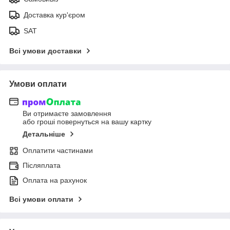
Доставка кур'єром
SAT
Всі умови доставки
Умови оплати
Ви отримаєте замовлення
або гроші повернуться на вашу картку
Детальніше
Оплатити частинами
Післяплата
Оплата на рахунок
Всі умови оплати