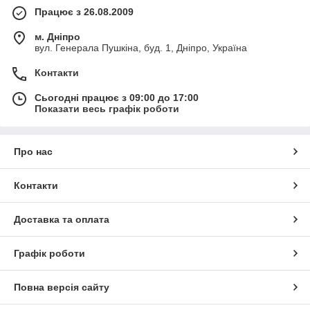
Працює з 26.08.2009
м. Дніпро
вул. Генерала Пушкіна, буд. 1, Дніпро, Україна
Контакти
Сьогодні працює з 09:00 до 17:00
Показати весь графік роботи
Про нас
Контакти
Доставка та оплата
Графік роботи
Повна версія сайту