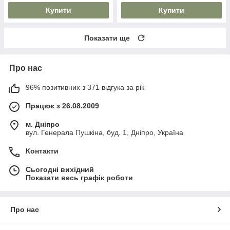
Купити
Купити
Показати ще
Про нас
96% позитивних з 371 відгука за рік
Працює з 26.08.2009
м. Дніпро
вул. Генерала Пушкіна, буд. 1, Дніпро, Україна
Контакти
Сьогодні вихідний
Показати весь графік роботи
Про нас