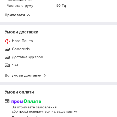
Частота струму
50 Гц
Приховати
Умови доставки
Нова Пошта
Самовивіз
Доставка кур'єром
SAT
Всі умови доставки
Умови оплати
Ви отримаєте замовлення
або гроші повернуться на вашу картку