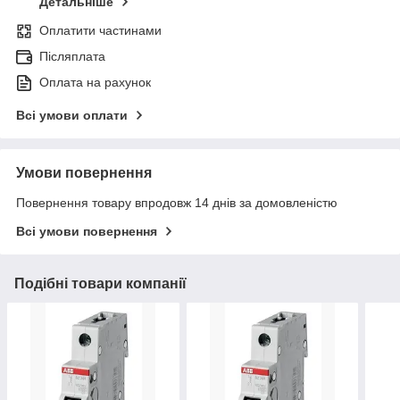
Детальніше
Оплатити частинами
Післяплата
Оплата на рахунок
Всі умови оплати
Умови повернення
Повернення товару впродовж 14 днів за домовленістю
Всі умови повернення
Подібні товари компанії