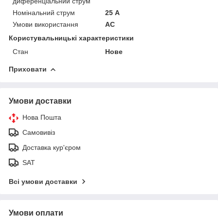
диференціальний струм
Номінальний струм
25 А
Умови використання
АС
Користувальницькі характеристики
Стан
Нове
Приховати
Умови доставки
Нова Пошта
Самовивіз
Доставка кур'єром
SAT
Всі умови доставки
Умови оплати