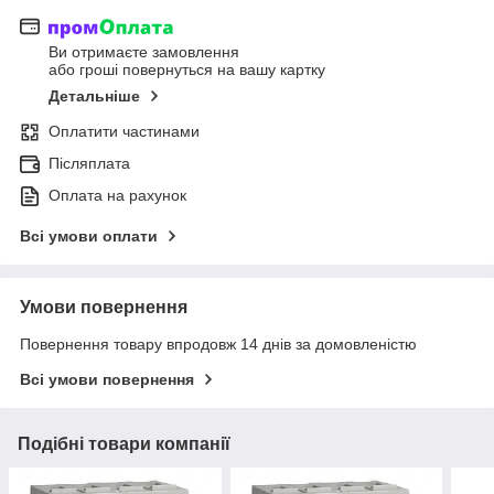
Ви отримаєте замовлення
або гроші повернуться на вашу картку
Детальніше
Оплатити частинами
Післяплата
Оплата на рахунок
Всі умови оплати
Умови повернення
Повернення товару впродовж 14 днів за домовленістю
Всі умови повернення
Подібні товари компанії