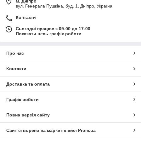
м. Дніпро
вул. Генерала Пушкіна, буд. 1, Дніпро, Україна
Контакти
Сьогодні працює з 09:00 до 17:00
Показати весь графік роботи
Про нас
Контакти
Доставка та оплата
Графік роботи
Повна версія сайту
Сайт створено на маркетплейсі
Prom.ua