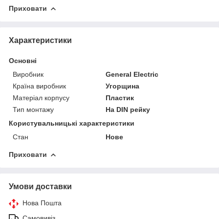
Приховати
Характеристики
Основні
Виробник
General Electric
Країна виробник
Угорщина
Матеріал корпусу
Пластик
Тип монтажу
На DIN рейку
Користувальницькі характеристики
Стан
Нове
Приховати
Умови доставки
Нова Пошта
Самовивіз