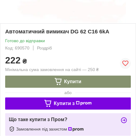
Автоматичний вимикач DG 62 C16 6kA
Готово до відправки
Код: 690570
Роздріб
222
₴
Мінімальна сума замовлення на сайті — 250 ₴
Купити
або
Купити з
Що таке купити з Пром?
Замовлення під захистом