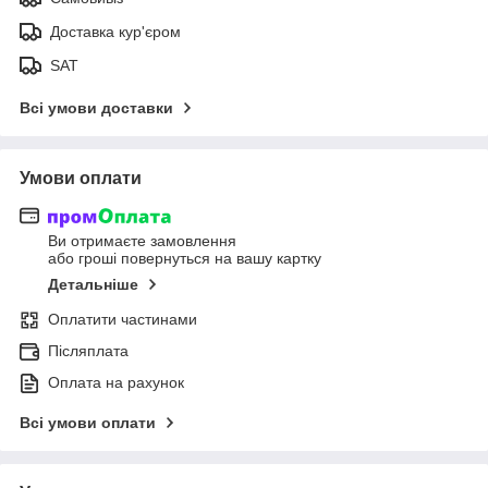
Доставка кур'єром
SAT
Всі умови доставки
Умови оплати
Ви отримаєте замовлення
або гроші повернуться на вашу картку
Детальніше
Оплатити частинами
Післяплата
Оплата на рахунок
Всі умови оплати