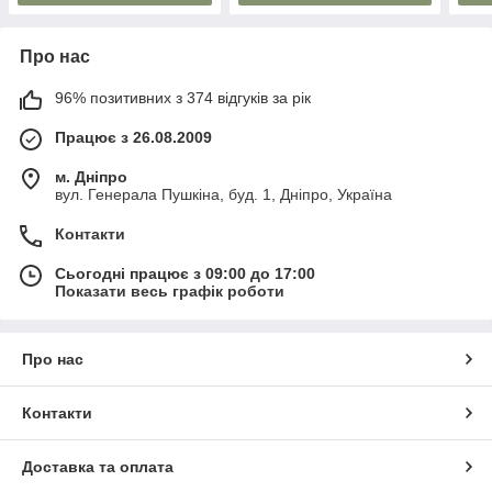
Про нас
96% позитивних з 374 відгуків за рік
Працює з 26.08.2009
м. Дніпро
вул. Генерала Пушкіна, буд. 1, Дніпро, Україна
Контакти
Сьогодні працює з 09:00 до 17:00
Показати весь графік роботи
Про нас
Контакти
Доставка та оплата