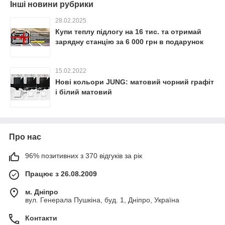
Інші новини рубрики
28.02.2025
Купи теплу підлогу на 16 тис. та отримай
зарядну станцію за 6 000 грн в подарунок
15.02.2022
Нові кольори JUNG: матовий чорний графіт
і білий матовий
Про нас
96% позитивних з 370 відгуків за рік
Працює з 26.08.2009
м. Дніпро
вул. Генерала Пушкіна, буд. 1, Дніпро, Україна
Контакти