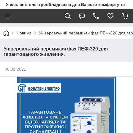
Увесь світ електрообладнання для Вашого комфорту та за
Новини
Універсальний перемикач фаз ПЕФ-320 для гар
Універсальний перемикач фаз ПЕФ-320 для
гарантованого живлення.
30.01.2021