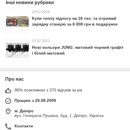
Інші новини рубрики
28.02.2025
Купи теплу підлогу на 16 тис. та отримай
зарядну станцію за 6 000 грн в подарунок
15.02.2022
Нові кольори JUNG: матовий чорний графіт
і білий матовий
Про нас
96% позитивних з 370 відгуків за рік
Працює з 26.08.2009
м. Дніпро
вул. Генерала Пушкіна, буд. 1, Дніпро, Україна
Контакти