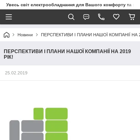
Увесь світ електрообладнання для Вашого комфорту та за
Новини
ПЕРСПЕКТИВИ І ПЛАНИ НАШОЇ КОМПАНІЇ НА 2
ПЕРСПЕКТИВИ І ПЛАНИ НАШОЇ КОМПАНІЇ НА 2019
РІК!
25.02.2019