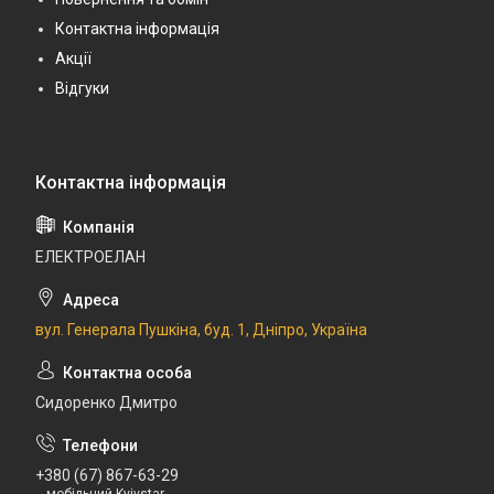
Контактна інформація
Акції
Відгуки
ЕЛЕКТРОЕЛАН
вул. Генерала Пушкіна, буд. 1, Дніпро, Україна
Сидоренко Дмитро
+380 (67) 867-63-29
мобільний Kyivstar