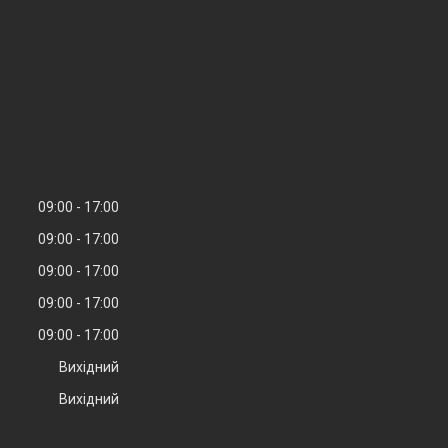
09:00
17:00
09:00
17:00
09:00
17:00
09:00
17:00
09:00
17:00
Вихідний
Вихідний