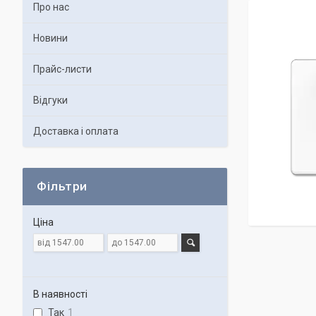
Про нас
Новини
Прайс-листи
Відгуки
Доставка і оплата
Фільтри
Ціна
В наявності
Так
1