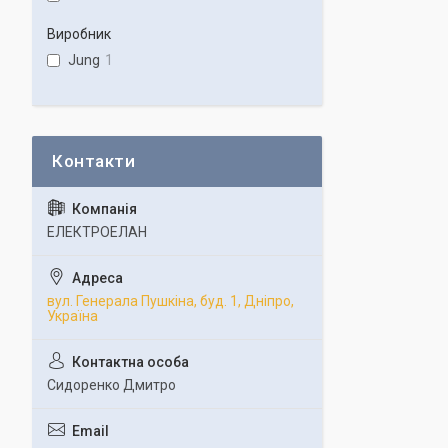
Виробник
Jung
1
ЕЛЕКТРОЕЛАН
вул. Генерала Пушкіна, буд. 1, Дніпро,
Україна
Сидоренко Дмитро