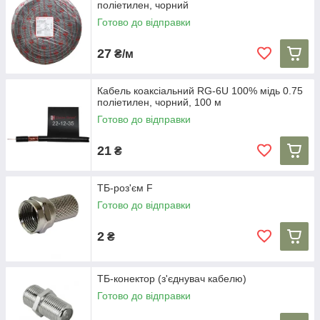
поліетилен, чорний
Готово до відправки
27
₴/м
Кабель коаксіальний RG-6U 100% мідь 0.75
поліетилен, чорний, 100 м
Готово до відправки
21
₴
ТБ-роз'єм F
Готово до відправки
2
₴
ТБ-конектор (з'єднувач кабелю)
Готово до відправки