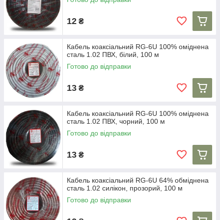
12
₴
Кабель коаксіальний RG-6U 100% оміднена
сталь 1.02 ПВХ, білий, 100 м
Готово до відправки
13
₴
Кабель коаксіальний RG-6U 100% оміднена
сталь 1.02 ПВХ, чорний, 100 м
Готово до відправки
13
₴
Кабель коаксіальний RG-6U 64% обміднена
сталь 1.02 силікон, прозорий, 100 м
Готово до відправки