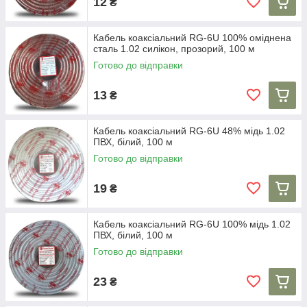
12
₴
Кабель коаксіальний RG-6U 100% оміднена
сталь 1.02 силікон, прозорий, 100 м
Готово до відправки
13
₴
Кабель коаксіальний RG-6U 48% мідь 1.02
ПВХ, білий, 100 м
Готово до відправки
19
₴
Кабель коаксіальний RG-6U 100% мідь 1.02
ПВХ, білий, 100 м
Готово до відправки
23
₴