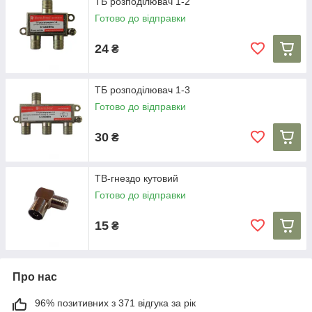
ТБ розподілювач 1-2
Готово до відправки
24
₴
ТБ розподілювач 1-3
Готово до відправки
30
₴
ТВ-гнездо кутовий
Готово до відправки
15
₴
Про нас
96% позитивних з 371 відгука за рік