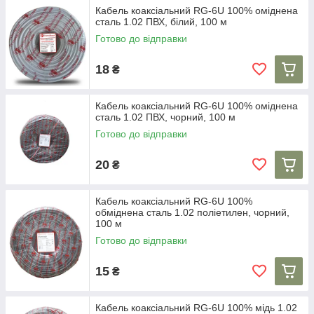
Кабель коаксіальний RG-6U 100% оміднена
сталь 1.02 ПВХ, білий, 100 м
Готово до відправки
18
₴
Кабель коаксіальний RG-6U 100% оміднена
сталь 1.02 ПВХ, чорний, 100 м
Готово до відправки
20
₴
Кабель коаксіальний RG-6U 100%
обміднена сталь 1.02 поліетилен, чорний,
100 м
Готово до відправки
15
₴
Кабель коаксіальний RG-6U 100% мідь 1.02