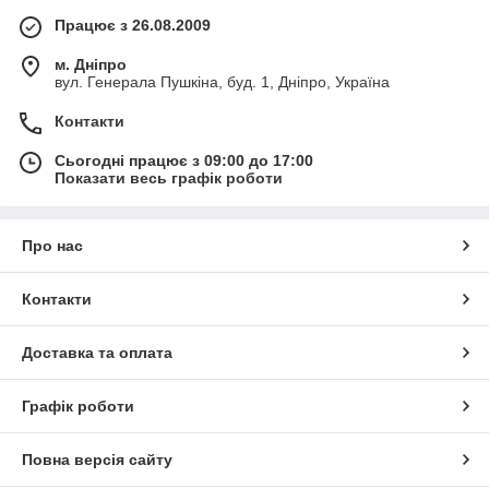
Працює з 26.08.2009
м. Дніпро
вул. Генерала Пушкіна, буд. 1, Дніпро, Україна
Контакти
Сьогодні працює з 09:00 до 17:00
Показати весь графік роботи
Про нас
Контакти
Доставка та оплата
Графік роботи
Повна версія сайту