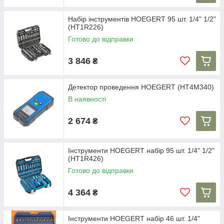
Набір інструментів HOEGERT 95 шт. 1/4" 1/2"
(HT1R226)
Готово до відправки
3 846
₴
Детектор проведення HOEGERT (HT4M340)
В наявності
2 674
₴
Інструменти HOEGERT набір 95 шт. 1/4" 1/2"
(HT1R426)
Готово до відправки
4 364
₴
Інструменти HOEGERT набір 46 шт. 1/4"