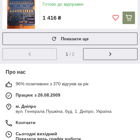
Готово до відправки
1 416
₴
Показати ще
1
/ 2
Про нас
96% позитивних з 370 відгуків за рік
Працює з 26.08.2009
м. Дніпро
вул. Генерала Пушкіна, буд. 1, Дніпро, Україна
Контакти
Сьогодні вихідний
Показати весь графік роботи