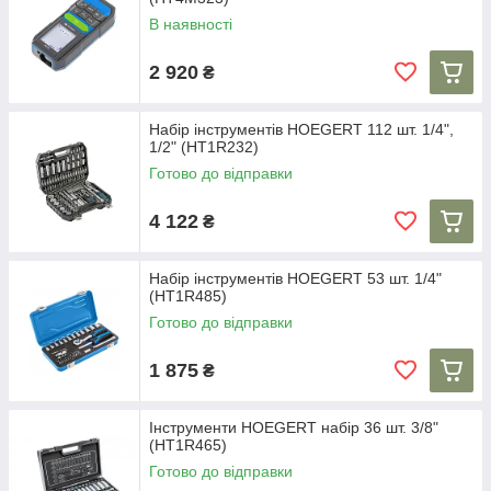
В наявності
2 920
₴
Набір інструментів HOEGERT 112 шт. 1/4",
1/2" (HT1R232)
Готово до відправки
4 122
₴
Набір інструментів HOEGERT 53 шт. 1/4"
(HT1R485)
Готово до відправки
1 875
₴
Інструменти HOEGERT набір 36 шт. 3/8"
(HT1R465)
Готово до відправки